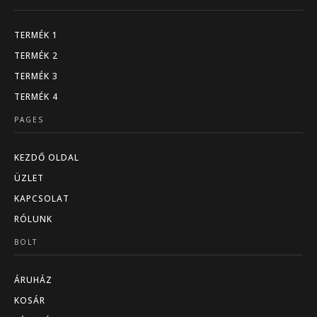
TERMÉK 1
TERMÉK 2
TERMÉK 3
TERMÉK 4
PAGES
KEZDŐ OLDAL
ÜZLET
KAPCSOLAT
RÓLUNK
BOLT
ÁRUHÁZ
KOSÁR